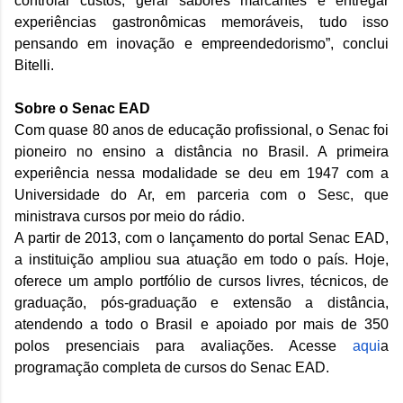
controlar custos, gerar sabores marcantes e entregar
experiências gastronômicas memoráveis, tudo isso
pensando em inovação e empreendedorismo”, conclui
Bitelli.
Sobre o Senac EAD
Com quase 80 anos de educação profissional, o Senac foi
pioneiro no ensino a distância no Brasil. A primeira
experiência nessa modalidade se deu em 1947 com a
Universidade do Ar, em parceria com o Sesc, que
ministrava cursos por meio do rádio.
A partir de 2013, com o lançamento do portal Senac EAD,
a instituição ampliou sua atuação em todo o país. Hoje,
oferece um amplo portfólio de cursos livres, técnicos, de
graduação, pós-graduação e extensão a distância,
atendendo a todo o Brasil e apoiado por mais de 350
polos presenciais para avaliações. Acesse
aqui
a
programação completa de cursos do Senac EAD.