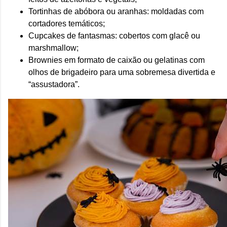
Tortinhas de abóbora ou aranhas: moldadas com
cortadores temáticos;
Cupcakes de fantasmas: cobertos com glacê ou
marshmallow;
Brownies em formato de caixão ou gelatinas com
olhos de brigadeiro para uma sobremesa divertida e
“assustadora”.