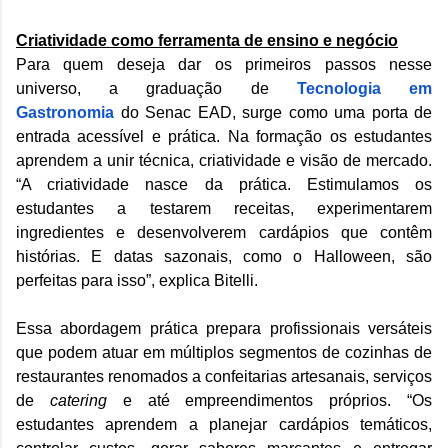
Criatividade como ferramenta de ensino e negócio
Para quem deseja dar os primeiros passos nesse
universo, a graduação de
Tecnologia em
Gastronomia
do Senac EAD, surge como uma porta de
entrada acessível e prática. Na formação os estudantes
aprendem a unir técnica, criatividade e visão de mercado.
“A criatividade nasce da prática. Estimulamos os
estudantes a testarem receitas, experimentarem
ingredientes e desenvolverem cardápios que contêm
histórias. E datas sazonais, como o Halloween, são
perfeitas para isso”, explica Bitelli.
Essa abordagem prática prepara profissionais versáteis
que podem atuar em múltiplos segmentos de cozinhas de
restaurantes renomados a confeitarias artesanais, serviços
de
catering
e até empreendimentos próprios. “Os
estudantes aprendem a planejar cardápios temáticos,