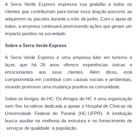
A Serra Verde Express expressa sua gratidão a todos os
clientes que contribuíram para tornar essa doação possível, ao
adquirirem os pacotes durante o mês de junho. Com o apoio de
todos, a empresa continuará promovendo ações que geram um
impacto positivo na sociedade.
Sobre a Serra Verde Express
A
Serra Verde Express é uma empresa líder em turismo e
lazer, que há 26 anos oferece experiências únicas e
emocionantes aos seus clientes. Além disso, está
comprometida em contribuir com causas sociais e ambientais,
visando promover uma mudança positiva na comunidade.
Sobre os Amigos do HC: Os Amigos do HC é uma organização
sem fins lucrativos dedicada a apoiar o Hospital de Clínicas da
Universidade Federal do Paraná (HC-UFPR). A instituição
busca auxiliar na melhoria da estrutura e no fornecimento de
serviços de qualidade à população.