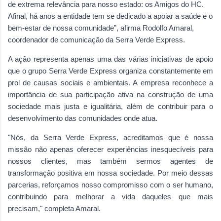
de extrema relevância para nosso estado: os Amigos do HC.
Afinal, há anos a entidade tem se dedicado a apoiar a saúde e o
bem-estar de nossa comunidade”, afirma Rodolfo Amaral,
coordenador de comunicação da Serra Verde Express.
A ação representa apenas uma das várias iniciativas de apoio
que o grupo Serra Verde Express organiza constantemente em
prol de causas sociais e ambientais. A empresa reconhece a
importância de sua participação ativa na construção de uma
sociedade mais justa e igualitária, além de contribuir para o
desenvolvimento das comunidades onde atua.
"Nós, da Serra Verde Express, acreditamos que é nossa
missão não apenas oferecer experiências inesquecíveis para
nossos clientes, mas também sermos agentes de
transformação positiva em nossa sociedade. Por meio dessas
parcerias, reforçamos nosso compromisso com o ser humano,
contribuindo para melhorar a vida daqueles que mais
precisam," completa Amaral.