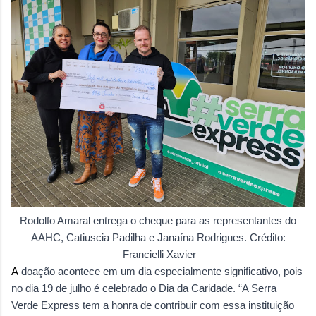
Rodolfo Amaral entrega o cheque para as representantes do
AAHC, Catiuscia Padilha e Janaína Rodrigues. Crédito:
Francielli Xavier
A
doação acontece em um dia especialmente significativo, pois
no dia 19 de julho é celebrado o Dia da Caridade. “A Serra
Verde Express tem a honra de contribuir com essa instituição