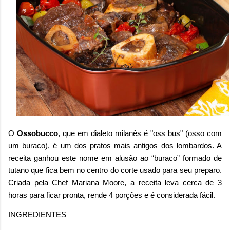
O
Ossobucco
, que em dialeto milanês é "oss bus" (osso com
um buraco), é um dos pratos mais antigos dos lombardos. A
receita ganhou este nome em alusão ao “buraco” formado de
tutano que fica bem no centro do corte usado para seu preparo.
Criada pela Chef Mariana Moore, a receita leva cerca de 3
horas para ficar pronta, rende 4 porções e é considerada fácil.
INGREDIENTES