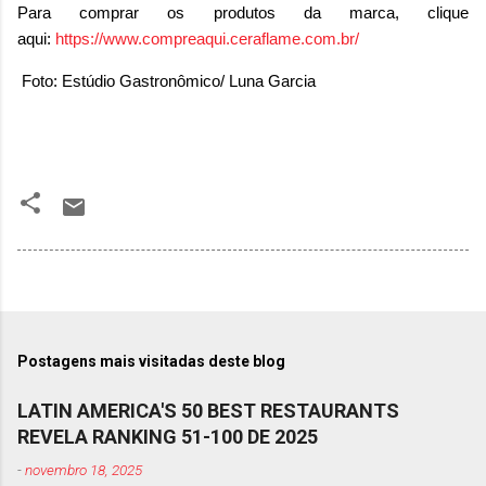
Para comprar os produtos da marca, clique
aqui:
https://www.compreaqui.ceraflame.com.br/
Foto: Estúdio Gastronômico/ Luna Garcia
Postagens mais visitadas deste blog
LATIN AMERICA'S 50 BEST RESTAURANTS
REVELA RANKING 51-100 DE 2025
-
novembro 18, 2025