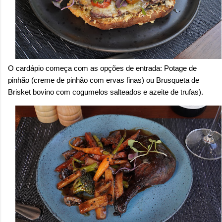
O cardápio começa com as opções de entrada: Potage de
pinhão (creme de pinhão com ervas finas) ou Brusqueta de
Brisket bovino com cogumelos salteados e azeite de trufas).