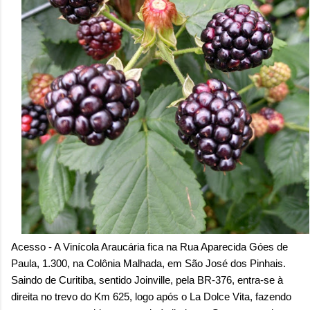
Acesso - A Vinícola Araucária fica na Rua Aparecida Góes de
Paula, 1.300, na Colônia Malhada, em São José dos Pinhais.
Saindo de Curitiba, sentido Joinville, pela BR-376, entra-se à
direita no trevo do Km 625, logo após o La Dolce Vita, fazendo