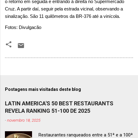
o retorno em seguida e entrando à direita no Supermercado
Cruz. A partir daí, seguir pela estrada vicinal, observando a
sinalização. São 11 quilômetros da BR-376 até a vinícola.
Fotos: Divulgacão
Postagens mais visitadas deste blog
LATIN AMERICA'S 50 BEST RESTAURANTS
REVELA RANKING 51-100 DE 2025
-
novembro 18, 2025
Restaurantes ranqueados entre a 51ª e a 100ª