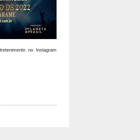
tretenimento no Instagram