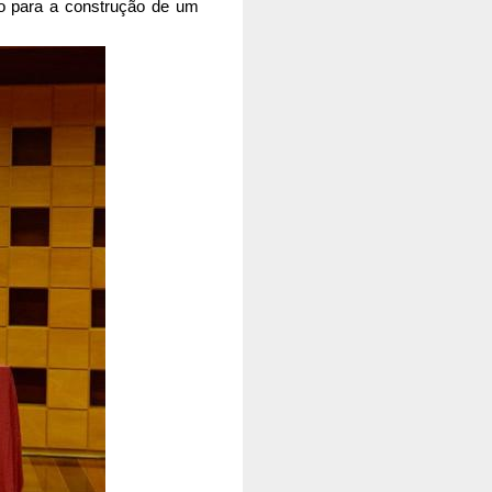
 para a construção de um 