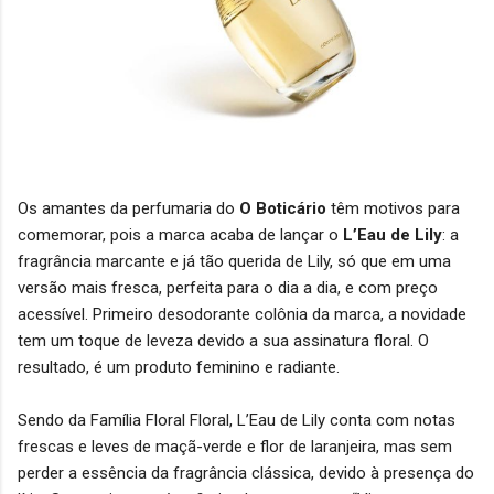
Os amantes da perfumaria do
O
Boticário
têm motivos para
comemorar, pois a marca acaba de lançar o
L’Eau de Lily
: a
fragrância marcante e já tão querida de Lily, só que em uma
versão mais fresca, perfeita para o dia a dia, e com preço
acessível. Primeiro desodorante colônia da marca, a novidade
tem um toque de leveza devido a sua assinatura floral. O
resultado, é um produto feminino e radiante.
Sendo da Família Floral Floral, L’Eau de Lily conta com notas
frescas e leves de maçã-verde e flor de laranjeira, mas sem
perder a essência da fragrância clássica, devido à presença do