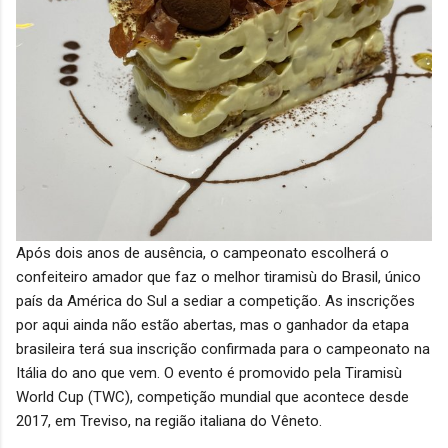
Após dois anos de ausência, o campeonato escolherá o
confeiteiro amador que faz o melhor tiramisù do Brasil, único
país da América do Sul a sediar a competição. As inscrições
por aqui ainda não estão abertas, mas o ganhador da etapa
brasileira terá sua inscrição confirmada para o campeonato na
Itália do ano que vem. O evento é promovido pela Tiramisù
World Cup (TWC), competição mundial que acontece desde
2017, em Treviso, na região italiana do Vêneto.