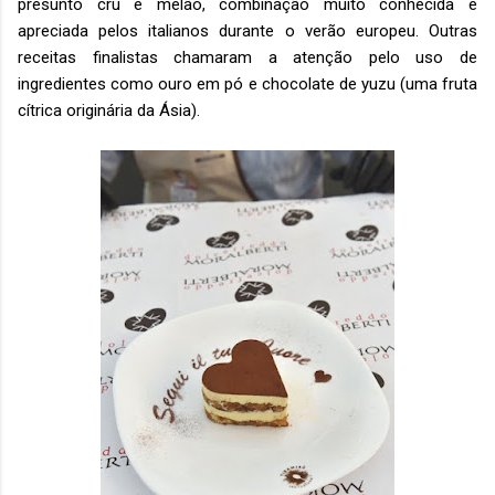
presunto cru e melão, combinação muito conhecida e
apreciada pelos italianos durante o verão europeu. Outras
receitas finalistas chamaram a atenção pelo uso de
ingredientes como ouro em pó e chocolate de yuzu (uma fruta
cítrica originária da Ásia).