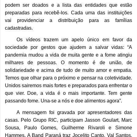
podem ser doados e a lista das entidades que estão
preparadas para recebê-los. Cada uma das instituições
vai providenciar a distribuição para as famílias
cadastradas.
Os vídeos trazem um apelo único em favor da
sociedade por gestos que ajudem a salvar vidas: “A
pandemia mudou a vida de muita gente e a fome atingiu
milhares de pessoas. O momento é de união, de
solidariedade e acima de tudo de muito amor e empatia.
Temos que olhar para o próximo e pensar na coletividade.
Unidos sairemos mais fortes e preparados para enfrentar o
que vier. Doe, a vida é o mais importante. Tem gente
passando fome. Una-se a nós e doe alimentos agora”.
A mensagem foi gravada por apresentadores das
casas. Pelo Grupo RIC, participam Jasson Goulart, Marc
Sousa, Paulo Gomes, Guilherme Rivaroli e Simone
Hammes. A Band Paraná traz Jocelito Canto, Val Santos,