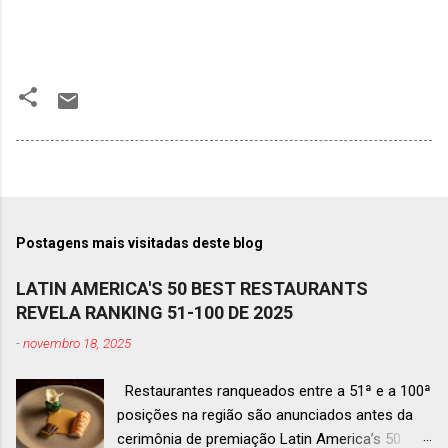
Postagens mais visitadas deste blog
LATIN AMERICA'S 50 BEST RESTAURANTS
REVELA RANKING 51-100 DE 2025
-
novembro 18, 2025
Restaurantes ranqueados entre a 51ª e a 100ª
posições na região são anunciados antes da
cerimônia de premiação Latin America’s 50