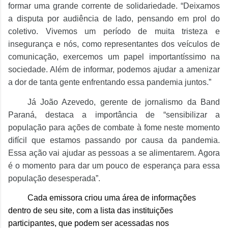
formar uma grande corrente de solidariedade. “Deixamos
a disputa por audiência de lado, pensando em prol do
coletivo. Vivemos um período de muita tristeza e
insegurança e nós, como representantes dos veículos de
comunicação, exercemos um papel importantíssimo na
sociedade. Além de informar, podemos ajudar a amenizar
a dor de tanta gente enfrentando essa pandemia juntos.”
Já João Azevedo, gerente de jornalismo da Band
Paraná, destaca a importância de “sensibilizar a
população para ações de combate à fome neste momento
difícil que estamos passando por causa da pandemia.
Essa ação vai ajudar as pessoas a se alimentarem. Agora
é o momento para dar um pouco de esperança para essa
população desesperada”.
Cada emissora criou uma área de informações
dentro de seu site, com a lista das instituições
participantes, que podem ser acessadas nos