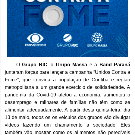
O
Grupo RIC
, o
Grupo Massa
e a
Band Paraná
juntaram forças para lançar a campanha “Unidos Contra a
Fome”, que convida a população de Curitiba e região
metropolitana a um grande exercício de solidariedade.
A
pandemia da Covid-19 afetou a economia, aumentou o
desemprego e milhares de famílias não têm como se
alimentar adequadamente. A partir desta quinta-feira, dia
13 de maio, todos os os veículos dos grupos vão divulgar
vídeos fazendo um chamamento à sociedade. Eles
também vão mostrar como os alimentos não perecíveis