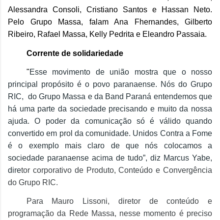
Alessandra Consoli, Cristiano Santos e Hassan Neto.
Pelo Grupo Massa, falam Ana Fhernandes, Gilberto
Ribeiro, Rafael Massa, Kelly Pedrita e Eleandro Passaia.
Corrente de solidariedade
"
Esse movimento de união mostra que o nosso
principal propósito é o povo paranaense. Nós do Grupo
RIC, do Grupo Massa e da Band Paraná entendemos que
há uma parte da sociedade precisando e muito da nossa
ajuda. O poder da comunicação só é válido quando
convertido em prol da comunidade. Unidos Contra a Fome
é o exemplo mais claro de que nós colocamos a
sociedade paranaense acima de tudo”, diz Marcus Yabe,
dire
tor corporativo de Produto, Conteúdo e Convergência
do Grupo RIC.
Para Mauro Lissoni, diretor de conteúdo e
programação da Rede Massa,
nesse momento é preciso