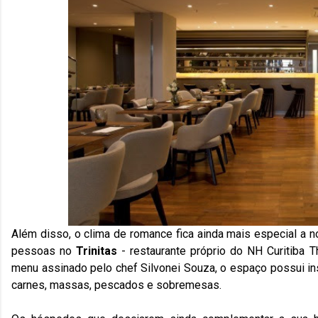
Além disso, o clima de romance fica ainda mais especial a n
pessoas no
Trinitas
- restaurante próprio do NH Curitiba 
menu assinado pelo chef Silvonei Souza, o espaço possui i
carnes, massas, pescados e sobremesas.