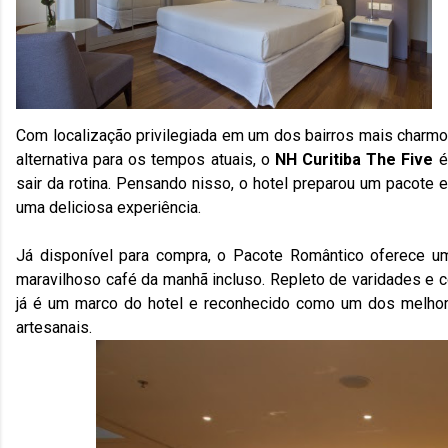
Com localização privilegiada em um dos bairros mais charmo
alternativa para os tempos atuais, o
NH Curitiba The Five
é
sair da rotina. Pensando nisso, o hotel preparou um pacote
uma deliciosa experiência.
Já disponível para compra, o Pacote Romântico oferece 
maravilhoso café da manhã incluso. Repleto de varidades e 
já é um marco do hotel e reconhecido como um dos melhor
artesanais.