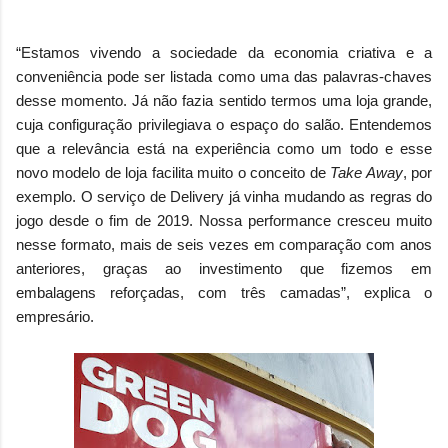
“Estamos vivendo a sociedade da economia criativa e a
conveniência pode ser listada como uma das palavras-chaves
desse momento. Já não fazia sentido termos uma loja grande,
cuja configuração privilegiava o espaço do salão. Entendemos
que a relevância está na experiência como um todo e esse
novo modelo de loja facilita muito o conceito de
Take Away
, por
exemplo. O serviço de Delivery já vinha mudando as regras do
jogo desde o fim de 2019. Nossa performance cresceu muito
nesse formato, mais de seis vezes em comparação com anos
anteriores, graças ao investimento que fizemos em
embalagens reforçadas, com três camadas”, explica o
empresário.