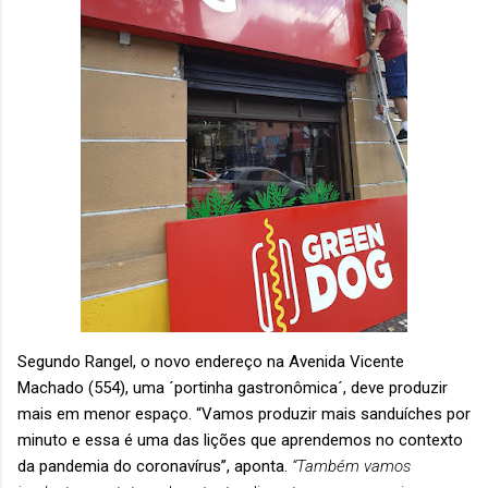
Segundo Rangel, o novo endereço na Avenida Vicente
Machado (554), uma ´portinha gastronômica´, deve produzir
mais em menor espaço. “Vamos produzir mais sanduíches por
minuto e essa é uma das lições que aprendemos no contexto
da pandemia do coronavírus”, aponta.
“Também vamos