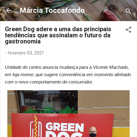
Pular para o conteúdo principal
Márcia Toccafondo
Green Dog adere a uma das principais
tendências que assinalam o futuro da
gastronomia
-
fevereiro 03, 2021
Unidade do centro anuncia mudança para a Vicente Machado,
em loja menor, que sugere conveniência em momento alinhado
com o novo comportamento do consumidor.