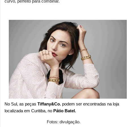
curvo, perfeito para combinar.
No Sul, as peças
Tiffany&Co.
podem ser encontradas na loja
localizada em Curitiba, no
Pátio Batel.
Fotos: divulgação.