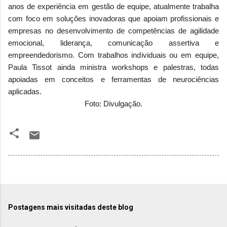
anos de experiência em gestão de equipe, atualmente trabalha
com foco em soluções inovadoras que apoiam profissionais e
empresas no desenvolvimento de competências de agilidade
emocional, liderança, comunicação assertiva e
empreendedorismo. Com trabalhos individuais ou em equipe,
Paula Tissot ainda ministra workshops e palestras, todas
apoiadas em conceitos e ferramentas de neurociências
aplicadas.
Foto: Divulgação.
Postagens mais visitadas deste blog