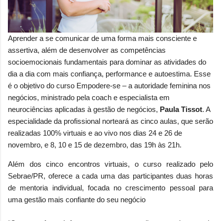
Aprender a se comunicar de uma forma mais consciente e
assertiva, além de desenvolver as competências
socioemocionais fundamentais para dominar as atividades do
dia a dia com mais confiança, performance e autoestima. Esse
é o objetivo do curso Empodere-se – a autoridade feminina nos
negócios, ministrado pela coach e especialista em
neurociências aplicadas à gestão de negócios,
Paula Tissot
. A
especialidade da profissional norteará as cinco aulas, que serão
realizadas 100% virtuais e ao vivo nos dias 24 e 26 de
novembro, e 8, 10 e 15 de dezembro, das 19h às 21h.
Além dos cinco encontros virtuais, o curso realizado pelo
Sebrae/PR, oferece a cada uma das participantes duas horas
de mentoria individual, focada no crescimento pessoal para
uma gestão mais confiante do seu negócio