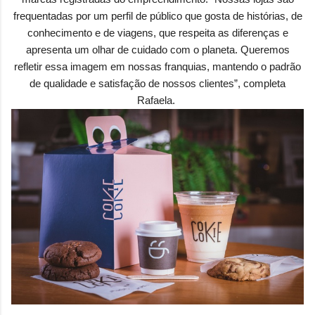
frequentadas por um perfil de público que gosta de histórias, de
conhecimento e de viagens, que respeita as diferenças e
apresenta um olhar de cuidado com o planeta. Queremos
refletir essa imagem em nossas franquias, mantendo o padrão
de qualidade e satisfação de nossos clientes”, completa
Rafaela.