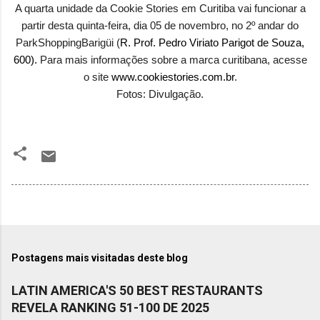
A quarta unidade da Cookie Stories em Curitiba vai funcionar a
partir desta quinta-feira, dia 05 de novembro, no 2º andar do
ParkShoppingBarigüi (
R. Prof. Pedro Viriato Parigot de Souza,
600).
Para mais informações sobre a marca curitibana, acesse
o site
www.cookiestories.com.br
.
Fotos: Divulgação.
Postagens mais visitadas deste blog
LATIN AMERICA'S 50 BEST RESTAURANTS
REVELA RANKING 51-100 DE 2025