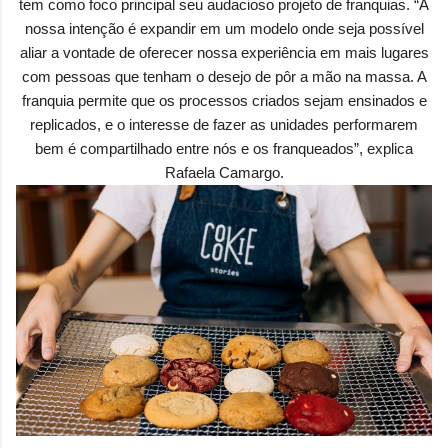
tem como foco principal seu audacioso projeto de franquias. “A
nossa intenção é expandir em um modelo onde seja possível
aliar a vontade de oferecer nossa experiência em mais lugares
com pessoas que tenham o desejo de pôr a mão na massa. A
franquia permite que os processos criados sejam ensinados e
replicados, e o interesse de fazer as unidades performarem
bem é compartilhado entre nós e os franqueados”, explica
Rafaela Camargo.