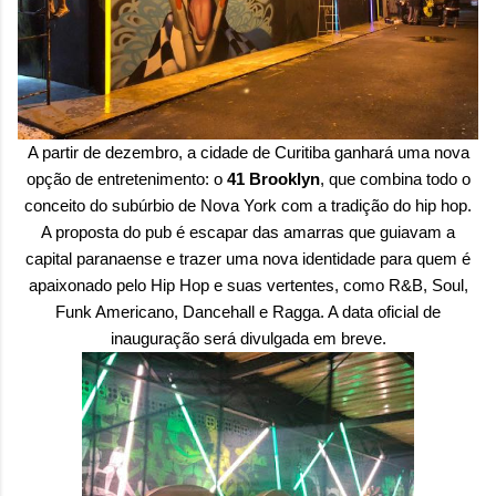
A partir de dezembro, a cidade de Curitiba ganhará uma nova
opção de entretenimento: o
41 Brooklyn
, que combina todo o
conceito do subúrbio de Nova York com a tradição do hip hop.
A proposta do pub é escapar das amarras que guiavam a
capital paranaense e trazer uma nova identidade para quem é
apaixonado pelo Hip Hop e suas vertentes, como R&B, Soul,
Funk Americano, Dancehall e Ragga. A data oficial de
inauguração será divulgada em breve.