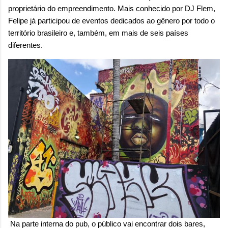
proprietário do empreendimento. Mais conhecido por DJ Flem,
Felipe já participou de eventos dedicados ao gênero por todo o
território brasileiro e, também, em mais de seis países
diferentes.
Na parte interna do pub, o público vai encontrar dois bares,