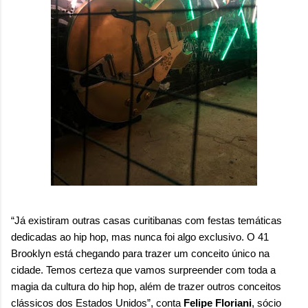
“Já existiram outras casas curitibanas com festas temáticas
dedicadas ao hip hop, mas nunca foi algo exclusivo. O
41
Brooklyn está chegando para trazer um conceito único na
cidade. Temos certeza que vamos surpreender com toda a
magia da cultura do hip hop, além de trazer outros conceitos
clássicos dos Estados Unidos”,
conta
Felipe Floriani
, sócio