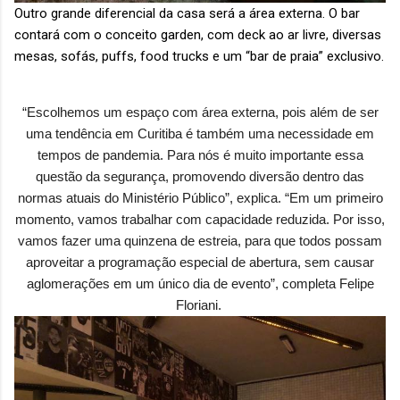
Outro grande diferencial da casa será a área externa. O bar
contará com o conceito garden, com deck ao ar livre, diversas
mesas, sofás, puffs, food trucks e um “bar de praia” exclusivo.
“Escolhemos um espaço com área externa, pois além de ser
uma tendência em Curitiba é também uma necessidade em
tempos de pandemia. Para nós é muito importante essa
questão da segurança, promovendo diversão dentro das
normas atuais do Ministério Público”, explica. “Em um primeiro
momento, vamos trabalhar com capacidade reduzida. Por isso,
vamos fazer uma quinzena de estreia, para que todos possam
aproveitar a programação especial de abertura, sem causar
aglomerações em um único dia de evento”, completa Felipe
Floriani.