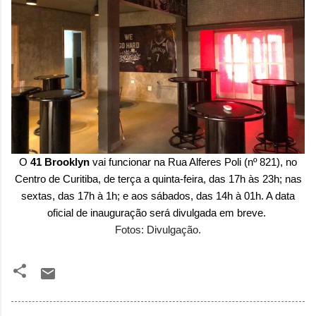
O
41 Brooklyn
vai funcionar na Rua Alferes Poli (nº 821), no
Centro de Curitiba, de terça a quinta-feira, das 17h às 23h; nas
sextas, das 17h à 1h; e aos sábados, das 14h à 01h. A data
oficial de inauguração será divulgada em breve.
Fotos: Divulgação.