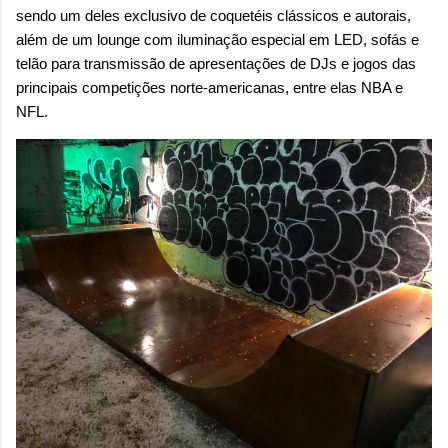
sendo um deles exclusivo de coquetéis clássicos e autorais,
além de um lounge com iluminação especial em LED, sofás e
telão para transmissão de apresentações de DJs e jogos das
principais competições norte-americanas, entre elas NBA e
NFL.