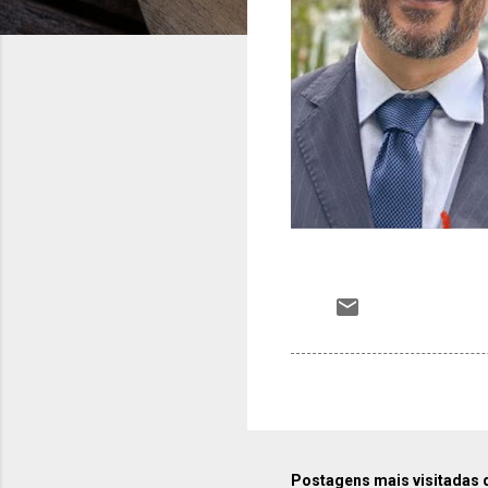
Postagens mais visitadas 