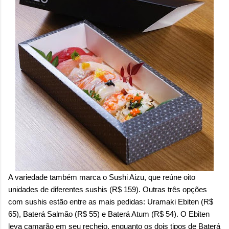
A variedade também marca o Sushi Aizu, que reúne oito
unidades de diferentes sushis (R$ 159). Outras três opções
com sushis estão entre as mais pedidas: Uramaki Ebiten (R$
65), Baterá Salmão (R$ 55) e Baterá Atum (R$ 54). O Ebiten
leva camarão em seu recheio, enquanto os dois tipos de Baterá