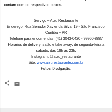
contam com os respectivos peixes.
Serviço – Aizu Restaurante
Endereço: Rua Senador Xavier da Silva, 19 - São Francisco,
Curitiba – PR
Telefone para encomendas: (41) 3043-0420 - 99960-8887
Horários de delivery, salão e take away: de segunda-feira a
sábado, das 18h às 23h.
Instagram: @aizu_restaurante
Site:
www.aizurestaurante.com.br
Fotos: Divulgação.