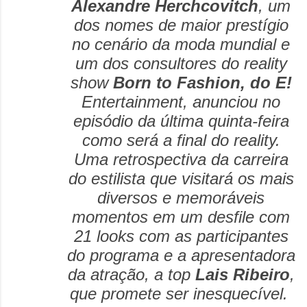
Alexandre Herchcovitch
, um
dos nomes de maior prestígio
no cenário da moda mundial e
um dos consultores do reality
show
Born to Fashion, do E!
Entertainment, anunciou no
episódio da última quinta-feira
como será a final do reality.
Uma retrospectiva da carreira
do estilista que visitará os mais
diversos e memoráveis
momentos em um desfile com
21 looks com as participantes
do programa e a apresentadora
da atração, a top
Lais Ribeiro
,
que promete ser inesquecível.