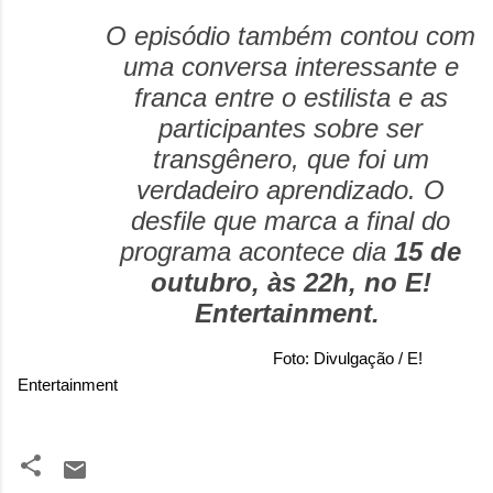
O episódio também contou com
uma conversa interessante e
franca entre o estilista e as
participantes sobre ser
transgênero, que foi um
verdadeiro aprendizado. O
desfile que marca a final do
programa acontece dia
15 de
outubro, às 22h, no E!
Entertainment.
Foto: Divulgação / E!
Entertainment