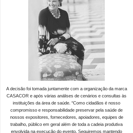
A decisão foi tomada juntamente com a organização da marca
CASACOR e após várias análises de cenários e consultas às
instituições da área de saúde. “Como cidadãos é nosso
compromisso e responsabilidade preservar pela saúde de
nossos expositores, fornecedores, apoiadores, equipes de
trabalho, público em geral além de toda a cadeia produtiva
envolvida na execução do evento. Seguiremos mantendo