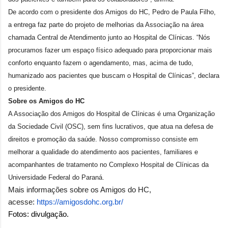
De acordo com o presidente dos Amigos do HC, Pedro de Paula Filho,
a entrega faz parte do projeto de melhorias da Associação na área
chamada Central de Atendimento junto ao Hospital de Clínicas. “Nós
procuramos fazer um espaço físico adequado para proporcionar mais
conforto enquanto fazem o agendamento, mas, acima de tudo,
humanizado aos pacientes que buscam o Hospital de Clínicas”, declara
o presidente.
Sobre os Amigos do HC
A Associação dos Amigos do Hospital de Clínicas é uma Organização
da Sociedade Civil (OSC), sem fins lucrativos, que atua na defesa de
direitos e promoção da saúde. Nosso compromisso consiste em
melhorar a qualidade do atendimento aos pacientes, familiares e
acompanhantes de tratamento no Complexo Hospital de Clínicas da
Universidade Federal do Paraná.
Mais informações sobre os Amigos do HC,
acesse:
https://amigosdohc.org.br/
Fotos: divulgação.