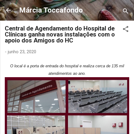
Pular para o conteúdo principal
Márcia Toccafondo
Central de Agendamento do Hospital de
Clínicas ganha novas instalações com o
apoio dos Amigos do HC
-
junho 23, 2020
O local é a porta de entrada do hospital e realiza cerca de 135 mil
atendimentos ao ano.