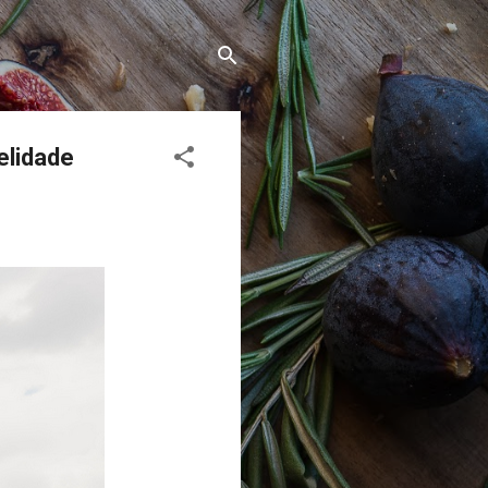
elidade