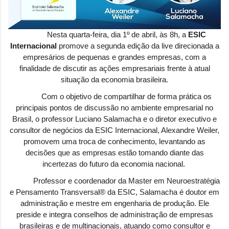
Nesta quarta-feira, dia 1º de abril, às 8h, a
ESIC
Internacional
promove a segunda edição da live direcionada a
empresários de pequenas e grandes empresas, com a
finalidade de discutir as ações empresariais frente à atual
situação da economia brasileira.
Com o objetivo de compartilhar de forma prática os
principais pontos de discussão no ambiente empresarial no
Brasil, o professor Luciano Salamacha e o diretor executivo e
consultor de negócios da ESIC Internacional, Alexandre Weiler,
promovem uma troca de conhecimento, levantando as
decisões que as empresas estão tomando diante das
incertezas do futuro da economia nacional.
Professor e coordenador da Master em Neuroestratégia
e Pensamento Transversal® da ESIC, Salamacha é doutor em
administração e mestre em engenharia de produção. Ele
preside e integra conselhos de administração de empresas
brasileiras e de multinacionais, atuando como consultor e