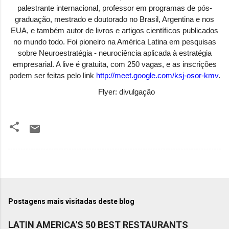
palestrante internacional, professor em programas de pós-
graduação, mestrado e doutorado no Brasil, Argentina e nos
EUA, e também autor de livros e artigos cientíﬁcos publicados
no mundo todo. Foi pioneiro na América Latina em pesquisas
sobre Neuroestratégia - neurociência aplicada à estratégia
empresarial. A live é gratuita, com 250 vagas, e as inscrições
podem ser feitas pelo link
http://meet.google.com/ksj-
osor-kmv
.
Flyer: divulgação
Postagens mais visitadas deste blog
LATIN AMERICA'S 50 BEST RESTAURANTS