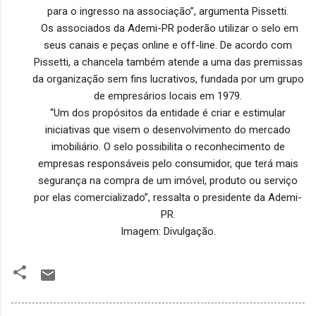
para o ingresso na associação”, argumenta Pissetti.
Os associados da Ademi-PR poderão utilizar o selo em
seus canais e peças online e off-line. De acordo com
Pissetti, a chancela também atende a uma das premissas
da organização sem fins lucrativos, fundada por um grupo
de empresários locais em 1979.
“Um dos propósitos da entidade é criar e estimular
iniciativas que visem o desenvolvimento do mercado
imobiliário. O selo possibilita o reconhecimento de
empresas responsáveis pelo consumidor, que terá mais
segurança na compra de um imóvel, produto ou serviço
por elas comercializado”, ressalta o presidente da Ademi-
PR.
Imagem: Divulgação.