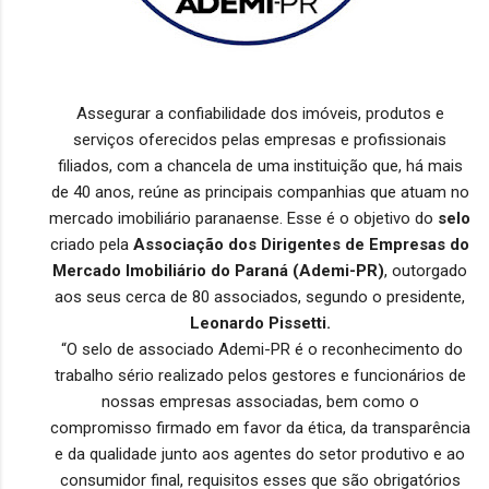
Assegurar a confiabilidade dos imóveis, produtos e
serviços oferecidos pelas empresas e profissionais
filiados, com a chancela de uma instituição que, há mais
de 40 anos, reúne as principais companhias que atuam no
mercado imobiliário paranaense. Esse é o objetivo do
selo
criado pela
Associação dos Dirigentes de Empresas do
Mercado Imobiliário do Paraná (Ademi-PR)
, outorgado
aos seus cerca de 80 associados, segundo o presidente,
Leonardo Pissetti.
“O selo de associado Ademi-PR é o reconhecimento do
trabalho sério realizado pelos gestores e funcionários de
nossas empresas associadas, bem como o
compromisso firmado em favor da ética, da transparência
e da qualidade junto aos agentes do setor produtivo e ao
consumidor final, requisitos esses que são obrigatórios