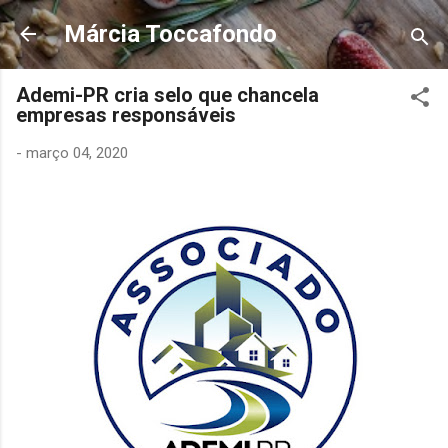
Pular para o conteúdo principal
Márcia Toccafondo
Ademi-PR cria selo que chancela
empresas responsáveis
-
março 04, 2020