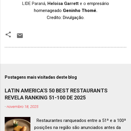
LIDE Paraná,
Heloisa Garrett
e o
empresário
homenageado
Geninho Thomé.
Credito: Divulgação.
Postagens mais visitadas deste blog
LATIN AMERICA'S 50 BEST RESTAURANTS
REVELA RANKING 51-100 DE 2025
-
novembro 18, 2025
Restaurantes ranqueados entre a 51ª e a 100ª
posições na região são anunciados antes da