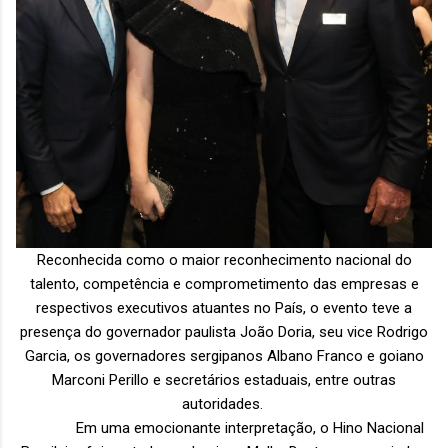
Reconhecida como o maior reconhecimento nacional do
talento, competência e comprometimento das empresas e
respectivos executivos atuantes no País, o evento teve a
presença do governador paulista João Doria, seu vice Rodrigo
Garcia, os governadores sergipanos Albano Franco e goiano
Marconi Perillo e secretários estaduais, entre outras
autoridades.
Em uma emocionante interpretação, o Hino Nacional