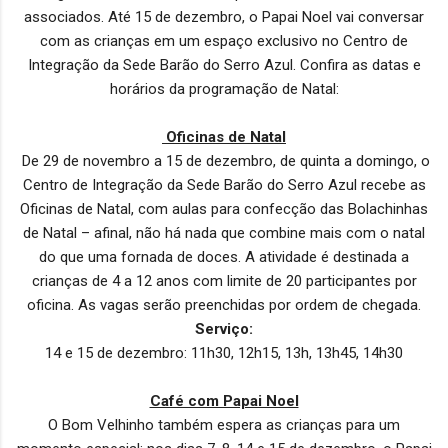
associados. Até 15 de dezembro, o Papai Noel vai conversar
com as crianças em um espaço exclusivo no Centro de
Integração da Sede Barão do Serro Azul. Confira as datas e
horários da programação de Natal:
Oficinas de Natal
De 29 de novembro a 15 de dezembro, de quinta a domingo, o
Centro de Integração da Sede Barão do Serro Azul recebe as
Oficinas de Natal, com aulas para confecção das Bolachinhas
de Natal – afinal, não há nada que combine mais com o natal
do que uma fornada de doces. A atividade é destinada a
crianças de 4 a 12 anos com limite de 20 participantes por
oficina. As vagas serão preenchidas por ordem de chegada.
Serviço:
14 e 15 de dezembro: 11h30, 12h15, 13h, 13h45, 14h30
Café com Papai Noel
O Bom Velhinho também espera as crianças para um