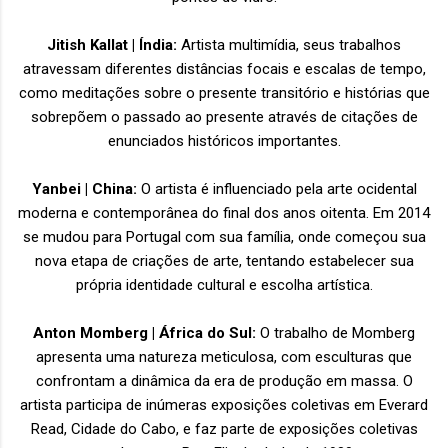
Jitish Kallat | Índia:
Artista multimídia, seus trabalhos
atravessam diferentes distâncias focais e escalas de tempo,
como meditações sobre o presente transitório e histórias que
sobrepõem o passado ao presente através de citações de
enunciados históricos importantes.
Yanbei | China:
O artista é influenciado pela arte ocidental
moderna e contemporânea do final dos anos oitenta. Em 2014
se mudou para Portugal com sua família, onde começou sua
nova etapa de criações de arte, tentando estabelecer sua
própria identidade cultural e escolha artística.
Anton Momberg | África do Sul:
O trabalho de Momberg
apresenta uma natureza meticulosa, com esculturas que
confrontam a dinâmica da era de produção em massa. O
artista participa de inúmeras exposições coletivas em Everard
Read, Cidade do Cabo, e faz parte de exposições coletivas