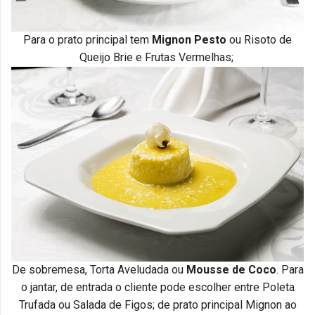
Para o prato principal tem
Mignon Pesto
ou Risoto de
Queijo Brie e Frutas Vermelhas;
De sobremesa, Torta Aveludada ou
Mousse de Coco
. Para
o jantar, de entrada o cliente pode escolher entre Poleta
Trufada ou Salada de Figos; de prato principal Mignon ao