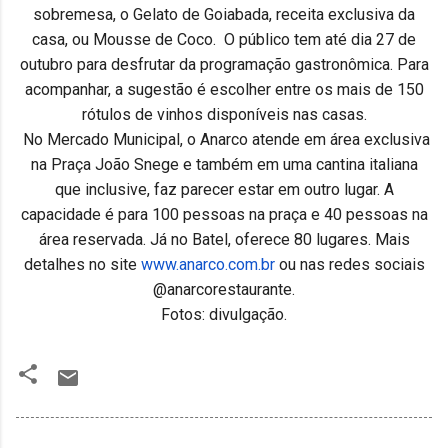
sobremesa, o Gelato de Goiabada, receita exclusiva da
casa, ou Mousse de Coco. O público tem até dia 27 de
outubro para desfrutar da programação gastronômica. Para
acompanhar, a sugestão é escolher entre os mais de 150
rótulos de vinhos disponíveis nas casas.
No Mercado Municipal, o Anarco atende em área exclusiva
na Praça João Snege e também em uma cantina italiana
que inclusive, faz parecer estar em outro lugar. A
capacidade é para 100 pessoas na praça e 40 pessoas na
área reservada. Já no Batel, oferece 80 lugares. Mais
detalhes no site
www.anarco.com.br
ou nas redes sociais
@anarcorestaurante.
Fotos: divulgação.