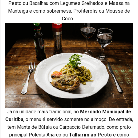
Pesto ou Bacalhau com Legumes Grelhados e Massa na
Manteiga e como sobremesa, Profiterolis ou Mousse de
Coco.
Já na unidade mais tradicional, no
Mercado Municipal de
Curitiba
, o menu é servido somente no almoço. De entrada,
tem Manta de Búfala ou Carpaccio Defumado; como prato
principal Polenta Anarco ou
Talharim ao Pesto
e como