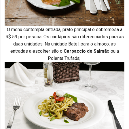
O menu contempla entrada, prato principal e sobremesa a
R$ 59 por pessoa. Os cardápios são diferenciados para as
duas unidades. Na unidade Batel, para o almoço, as
entradas a escolher são o
Carpaccio de Salmã
o ou a
Polenta Trufada;