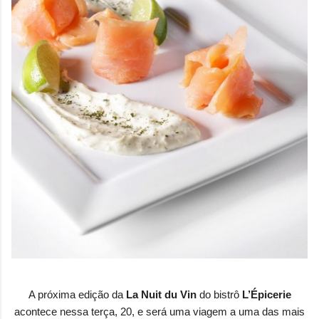
A próxima edição da
La Nuit du Vin
do bistrô
L’Épicerie
acontece nessa terça, 20, e será uma viagem a uma das mais