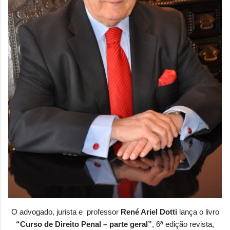
O advogado, jurista e professor
René Ariel Dotti
lança o livro
“Curso de Direito Penal – parte geral”
, 6ª edição revista,