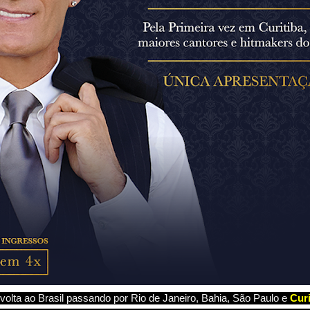
volta ao Brasil passando por Rio de Janeiro, Bahia, São Paulo e
Curi