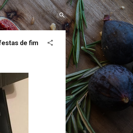
festas de fim