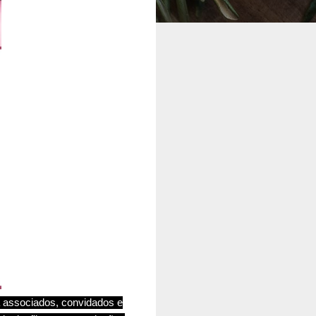
a associados, convidados e