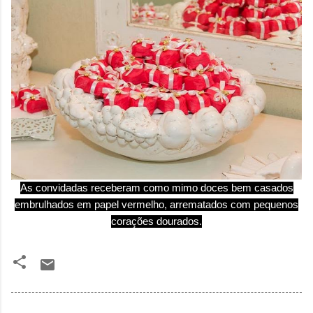
As convidadas receberam como mimo doces bem casados
embrulhados em papel vermelho, arrematados com pequenos
corações dourados.