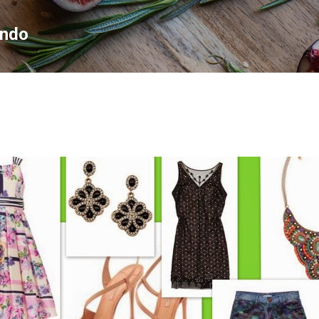
Pular para o conteúdo principal
ondo