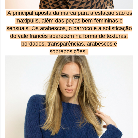
A principal aposta da marca para a estação são os
maxipulls, além das peças bem femininas e
sensuais. Os arabescos, o barroco e a sofisticação
do vale francês aparecem na forma de texturas,
bordados, transparências, arabescos e
sobreposições.