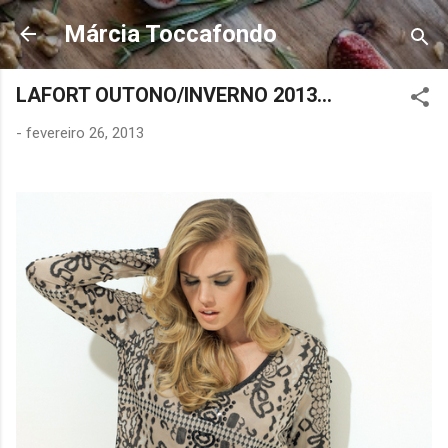
Pular para o conteúdo principal
Márcia Toccafondo
LAFORT OUTONO/INVERNO 2013...
-
fevereiro 26, 2013