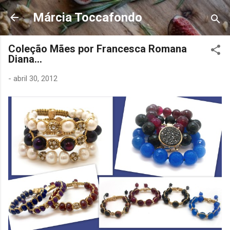
Pular para o conteúdo principal
Márcia Toccafondo
Coleção Mães por Francesca Romana
Diana...
-
abril 30, 2012