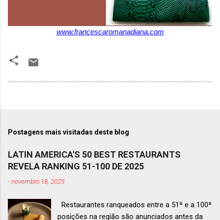
www.francescaromanadiana.com
Postagens mais visitadas deste blog
LATIN AMERICA'S 50 BEST RESTAURANTS
REVELA RANKING 51-100 DE 2025
-
novembro 18, 2025
Restaurantes ranqueados entre a 51ª e a 100ª
posições na região são anunciados antes da