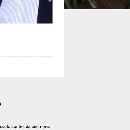
5
ciados antes da cerimônia