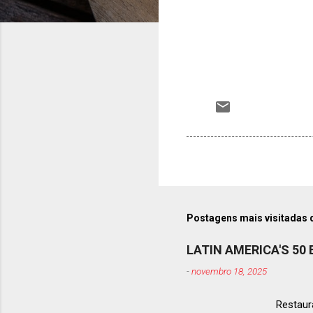
Postagens mais visitadas 
LATIN AMERICA'S 50
-
novembro 18, 2025
Restaura