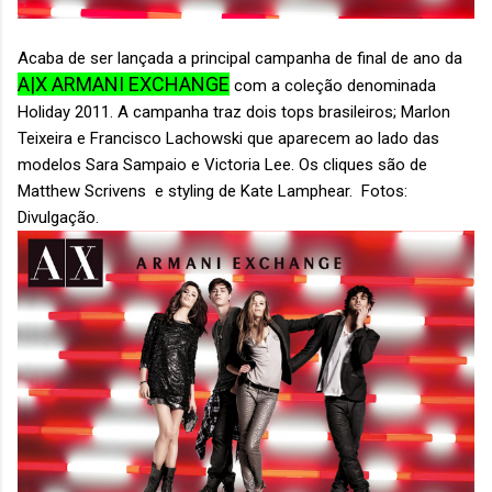
Acaba de ser lançada a principal campanha de final de ano da
A|X ARMANI EXCHANGE
com a coleção denominada
Holiday 2011. A campanha traz dois tops brasileiros; Marlon
Teixeira e Francisco Lachowski que aparecem ao lado das
modelos Sara Sampaio e Victoria Lee. Os cliques são de
Matthew Scrivens e styling de Kate Lamphear. Fotos:
Divulgação.