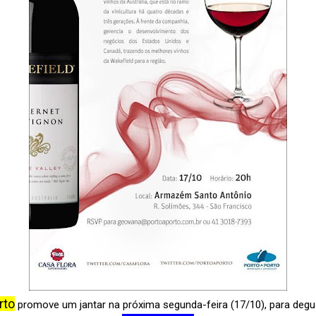
rto
promove um jantar na próxima segunda-feira (17/10), para deg