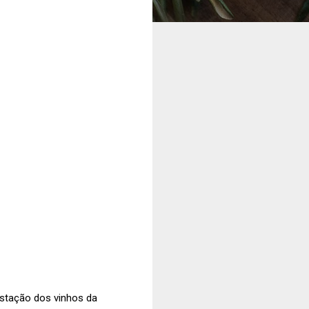
ustação dos vinhos da