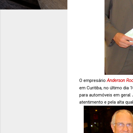
O empresário
Anderson Rod
em Curitiba, no último dia 
para automóveis em geral. 
atentimento e pela alta qu