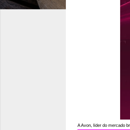
A Avon, líder do mercado b