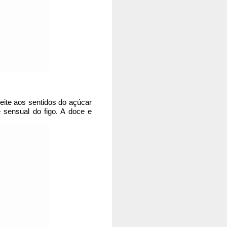
eite aos sentidos do açúcar
 sensual do figo. A doce e