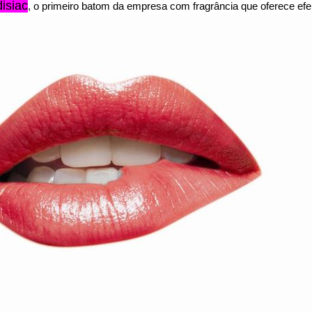
disiac
, o primeiro batom da empresa com fragrância que oferece efeit