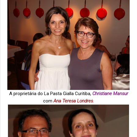
A proprietária do La Pasta Gialla Curitiba,
Christiane Mansur
com
Ana Teresa Londres
.