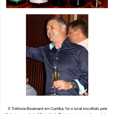
O Trattoria Boulevard em Curitiba, foi o local escolhido pela