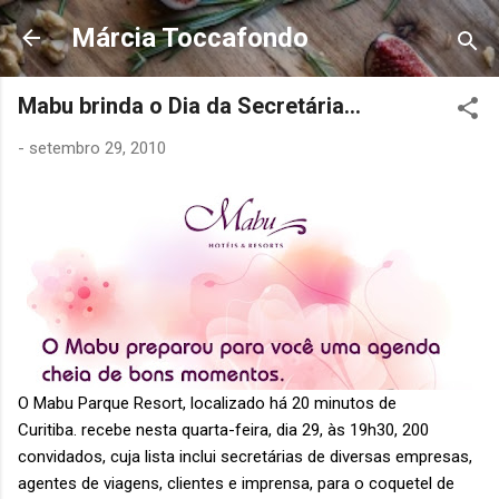
Pular para o conteúdo principal
Márcia Toccafondo
Mabu brinda o Dia da Secretária...
-
setembro 29, 2010
O Mabu Parque Resort, localizado há 20 minutos de
Curitiba. recebe nesta quarta-feira, dia 29, às 19h30, 200
convidados, cuja lista inclui secretárias de diversas empresas,
agentes de viagens, clientes e imprensa, para o coquetel de