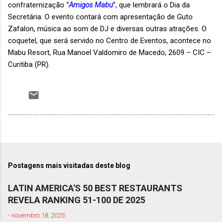
confraternização “
Amigos Mabu
”, que lembrará o Dia da
Secretária. O evento contará com apresentação de Guto
Zafalon, música ao som de DJ e diversas outras atrações. O
coquetel, que será servido no Centro de Eventos, acontece no
Mabu Resort, Rua Manoel Valdomiro de Macedo, 2609 – CIC –
Curitiba (PR).
Postagens mais visitadas deste blog
LATIN AMERICA'S 50 BEST RESTAURANTS
REVELA RANKING 51-100 DE 2025
-
novembro 18, 2025