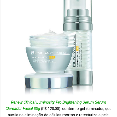
Renew Clinical Luminosity Pro Brightening Serum Sérum
Clareador Facial 30g
(R$ 120,00): contém o gel iluminador, que
auxilia na eliminação de células mortas e retexturiza a pele,