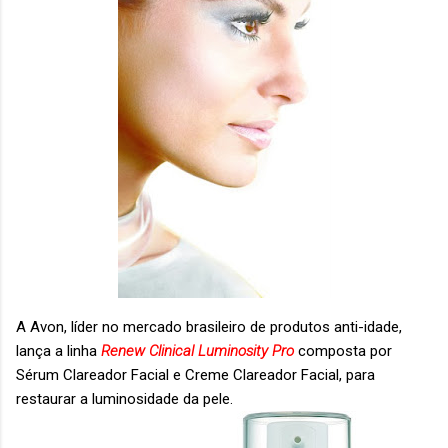
A Avon, líder no mercado brasileiro de produtos anti-idade,
lança a linha
Renew Clinical Luminosity
Pro
composta por
Sérum Clareador Facial e Creme Clareador Facial,
para
restaurar a luminosidade da pele.