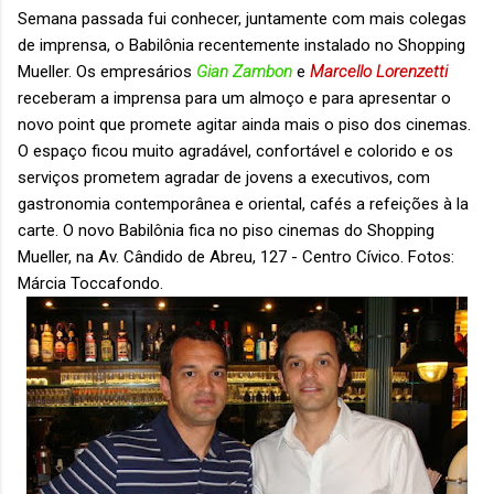
Semana passada fui conhecer, juntamente com mais colegas
de imprensa, o Babilônia recentemente instalado no Shopping
Mueller. Os empresários
Gian Zambon
e
Marcello Lorenzetti
receberam a imprensa para um almoço e para apresentar o
novo point que promete agitar ainda mais o piso dos cinemas.
O espaço ficou muito agradável, confortável e colorido e os
serviços prometem agradar de jovens a executivos, com
gastronomia contemporânea e oriental, cafés a refeições à la
carte. O novo Babilônia fica no piso cinemas do Shopping
Mueller, na Av. Cândido de Abreu, 127 - Centro Cívico. Fotos:
Márcia Toccafondo.