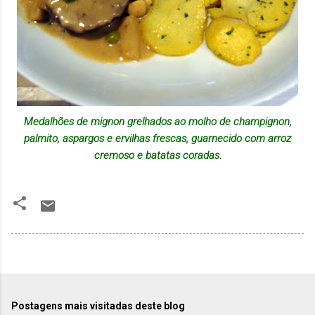
Medalhões de mignon grelhados ao molho de champignon,
palmito, aspargos e ervilhas frescas, guarnecido com arroz
cremoso e batatas coradas
.
Postagens mais visitadas deste blog