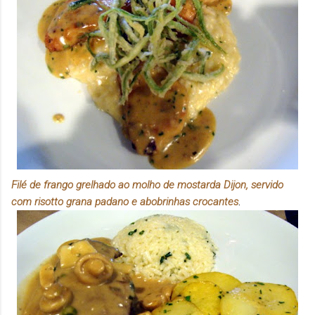
Filé de frango grelhado ao molho de mostarda Dijon, servido
com risotto grana padano e abobrinhas crocantes
.