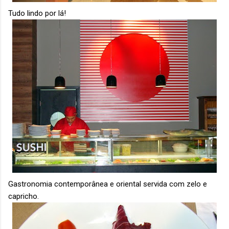
Tudo lindo por lá!
Gastronomia contemporânea e oriental servida com zelo e
capricho.