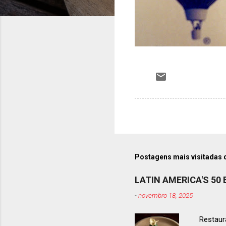
Postagens mais visitadas 
LATIN AMERICA'S 50
-
novembro 18, 2025
Restaura