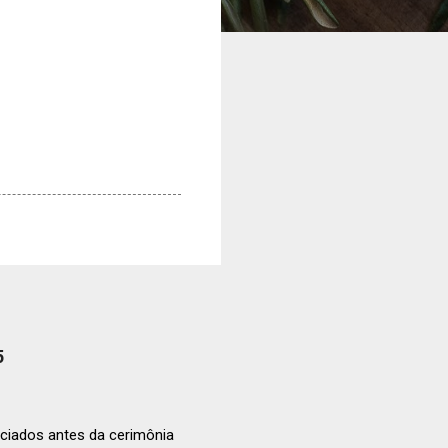
5
ciados antes da cerimônia