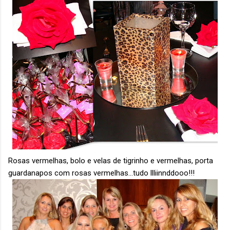
Rosas vermelhas, bolo e velas de tigrinho e vermelhas, porta
guardanapos com rosas vermelhas...tudo llliinnddooo!!!