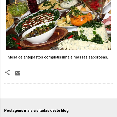
Mesa de antepastos completíssima e massas saborosas...
Postagens mais visitadas deste blog