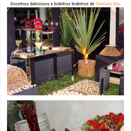
Docinhos deliciosos e bolinhos lindinhos de
Vanessa Bay
.