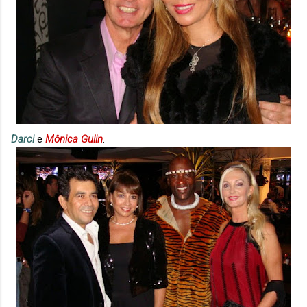
Darci
e
Mônica Gulin
.