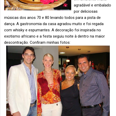
agradável e embalado
por deliciosas
músicas dos anos 70 e 80 levando todos para a pista de
dança. A gastronomia da casa agradou muito e foi regada
com whisky e espumantes. A decoração foi inspirada no
exotismo africano e a festa seguiu noite à dentro na maior
descontração. Confiram minhas fotos: