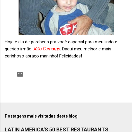
Hoje é dia de parabéns pra você especial para meu lindo e
querido irmão
Júlio Camargo
. Daqui meu melhor e mais
carinhoso abraço maninho! Felicidades!
Postagens mais visitadas deste blog
LATIN AMERICA'S 50 BEST RESTAURANTS