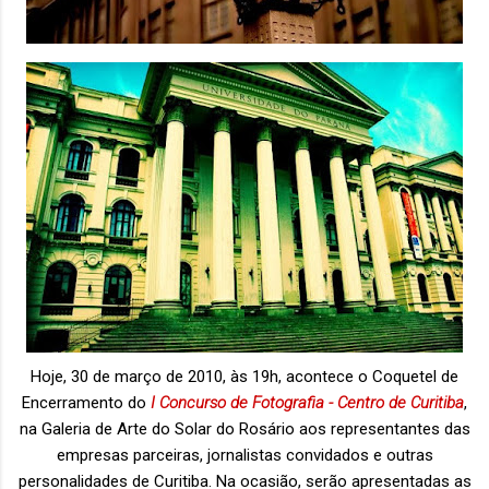
Hoje, 30 de março de 2010, às 19h, acontece o Coquetel de
Encerramento do
I Concurso de Fotografia - Centro de Curitiba
,
na Galeria de Arte do Solar do Rosário aos representantes das
empresas parceiras, jornalistas convidados e outras
personalidades de Curitiba. Na ocasião, serão apresentadas as